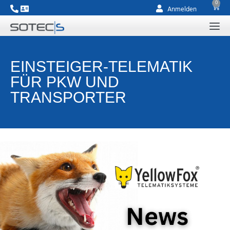
0
Anmelden
EINSTEIGER-TELEMATIK
FÜR PKW UND
TRANSPORTER