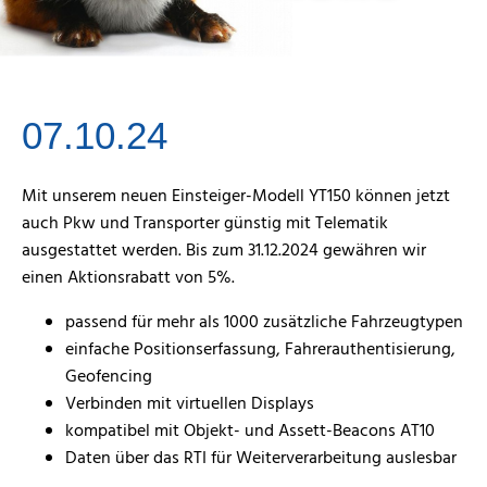
07.10.24
Mit unserem neuen Einsteiger-Modell YT150 können jetzt
auch Pkw und Transporter günstig mit Telematik
ausgestattet werden. Bis zum 31.12.2024 gewähren wir
einen Aktionsrabatt von 5%.
passend für mehr als 1000 zusätzliche Fahrzeugtypen
einfache Positionserfassung, Fahrerauthentisierung,
Geofencing
Verbinden mit virtuellen Displays
kompatibel mit Objekt- und Assett-Beacons AT10
Daten über das RTI für Weiterverarbeitung auslesbar