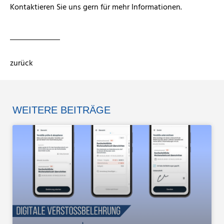
Kontaktieren Sie uns gern für mehr Informationen.
zurück
WEITERE BEITRÄGE