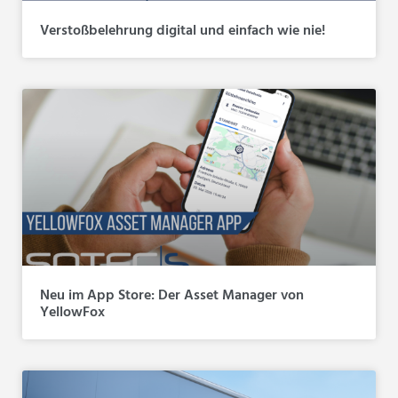
Verstoßbelehrung digital und einfach wie nie!
Neu im App Store: Der Asset Manager von
YellowFox