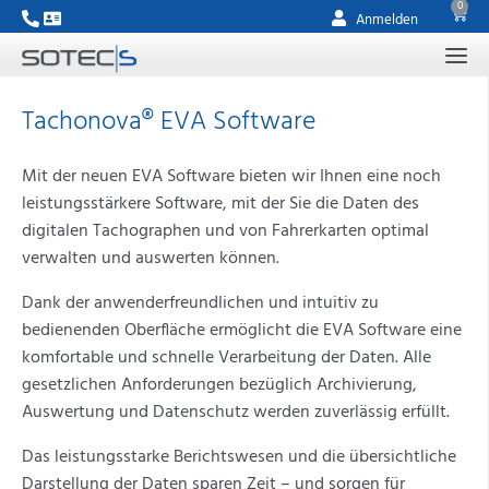
0
Anmelden
Tachonova® EVA Software
Mit der neuen EVA Software bieten wir Ihnen eine noch
leistungsstärkere Software, mit der Sie die Daten des
digitalen Tachographen und von Fahrerkarten optimal
verwalten und auswerten können.
Dank der anwenderfreundlichen und intuitiv zu
bedienenden Oberfläche ermöglicht die EVA Software eine
komfortable und schnelle Verarbeitung der Daten. Alle
gesetzlichen Anforderungen bezüglich Archivierung,
Auswertung und Datenschutz werden zuverlässig erfüllt.
Das leistungsstarke Berichtswesen und die übersichtliche
Darstellung der Daten sparen Zeit – und sorgen für