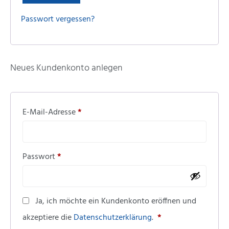
Passwort vergessen?
Neues Kundenkonto anlegen
E-Mail-Adresse
*
Passwort
*
Alternative:
Ja, ich möchte ein Kundenkonto eröffnen und
akzeptiere die
Datenschutzerklärung
.
*