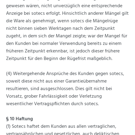
gewesen wären, nicht unverzüglich eine entsprechende
Anzeige bei sotecs erfolgt. Hinsichtlich anderer Mängel gilt
die Ware als genehmigt, wenn sotecs die Mängelrüge
nicht binnen sieben Werktagen nach dem Zeitpunkt
zugeht, in dem sich der Mangel zeigte; war der Mangel für
den Kunden bei normaler Verwendung bereits zu einem
früheren Zeitpunkt erkennbar, ist jedoch dieser frühere
Zeitpunkt für den Beginn der Rügefrist maßgeblich.
(4) Weitergehende Ansprüche des Kunden gegen sotecs,
soweit diese nicht aus einer Garantieübernahme
resultieren, sind ausgeschlossen. Dies gilt nicht bei
Vorsatz, grober Fahrlässigkeit oder Verletzung
wesentlicher Vertragspflichten durch sotecs.
§ 10 Haftung
(1) Sotecs haftet dem Kunden aus allen vertraglichen,
vertragsähnlichen und gesetzlichen, auch deliktischen