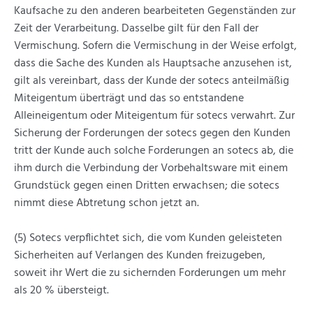
Kaufsache zu den anderen bearbeiteten Gegenständen zur
Zeit der Verarbeitung. Dasselbe gilt für den Fall der
Vermischung. Sofern die Vermischung in der Weise erfolgt,
dass die Sache des Kunden als Hauptsache anzusehen ist,
gilt als vereinbart, dass der Kunde der sotecs anteilmäßig
Miteigentum überträgt und das so entstandene
Alleineigentum oder Miteigentum für sotecs verwahrt. Zur
Sicherung der Forderungen der sotecs gegen den Kunden
tritt der Kunde auch solche Forderungen an sotecs ab, die
ihm durch die Verbindung der Vorbehaltsware mit einem
Grundstück gegen einen Dritten erwachsen; die sotecs
nimmt diese Abtretung schon jetzt an.
(5) Sotecs verpflichtet sich, die vom Kunden geleisteten
Sicherheiten auf Verlangen des Kunden freizugeben,
soweit ihr Wert die zu sichernden Forderungen um mehr
als 20 % übersteigt.