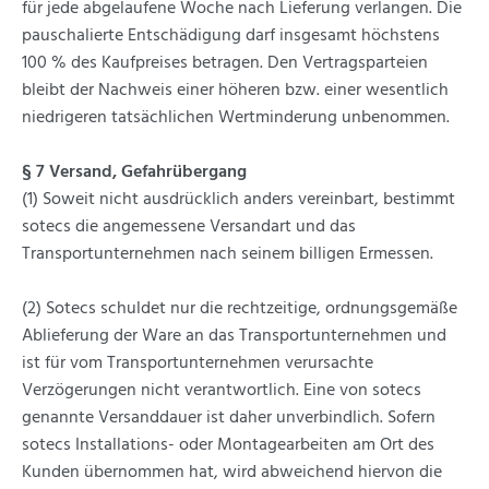
für jede abgelaufene Woche nach Lieferung verlangen. Die
pauschalierte Entschädigung darf insgesamt höchstens
100 % des Kaufpreises betragen. Den Vertragsparteien
bleibt der Nachweis einer höheren bzw. einer wesentlich
niedrigeren tatsächlichen Wertminderung unbenommen.
§ 7 Versand, Gefahrübergang
(1) Soweit nicht ausdrücklich anders vereinbart, bestimmt
sotecs die angemessene Versandart und das
Transportunternehmen nach seinem billigen Ermessen.
(2) Sotecs schuldet nur die rechtzeitige, ordnungsgemäße
Ablieferung der Ware an das Transportunternehmen und
ist für vom Transportunternehmen verursachte
Verzögerungen nicht verantwortlich. Eine von sotecs
genannte Versanddauer ist daher unverbindlich. Sofern
sotecs Installations- oder Montagearbeiten am Ort des
Kunden übernommen hat, wird abweichend hiervon die