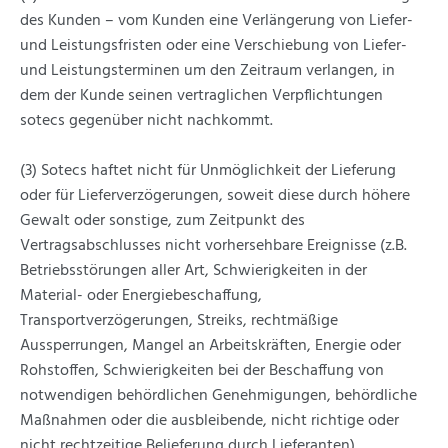
des Kunden – vom Kunden eine Verlängerung von Liefer-
und Leistungsfristen oder eine Verschiebung von Liefer-
und Leistungsterminen um den Zeitraum verlangen, in
dem der Kunde seinen vertraglichen Verpflichtungen
sotecs gegenüber nicht nachkommt.
(3) Sotecs haftet nicht für Unmöglichkeit der Lieferung
oder für Lieferverzögerungen, soweit diese durch höhere
Gewalt oder sonstige, zum Zeitpunkt des
Vertragsabschlusses nicht vorhersehbare Ereignisse (z.B.
Betriebsstörungen aller Art, Schwierigkeiten in der
Material- oder Energiebeschaffung,
Transportverzögerungen, Streiks, rechtmäßige
Aussperrungen, Mangel an Arbeitskräften, Energie oder
Rohstoffen, Schwierigkeiten bei der Beschaffung von
notwendigen behördlichen Genehmigungen, behördliche
Maßnahmen oder die ausbleibende, nicht richtige oder
nicht rechtzeitige Belieferung durch Lieferanten)