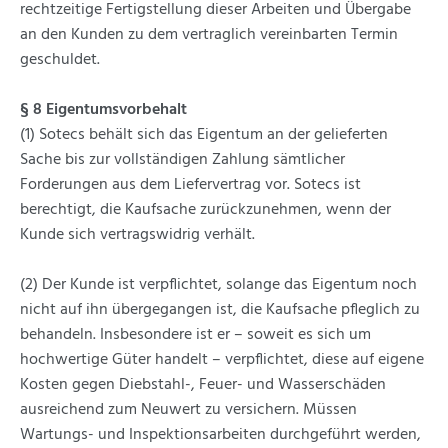
rechtzeitige Fertigstellung dieser Arbeiten und Übergabe
an den Kunden zu dem vertraglich vereinbarten Termin
geschuldet.
§ 8 Eigentumsvorbehalt
(1) Sotecs behält sich das Eigentum an der gelieferten
Sache bis zur vollständigen Zahlung sämtlicher
Forderungen aus dem Liefervertrag vor. Sotecs ist
berechtigt, die Kaufsache zurückzunehmen, wenn der
Kunde sich vertragswidrig verhält.
(2) Der Kunde ist verpflichtet, solange das Eigentum noch
nicht auf ihn übergegangen ist, die Kaufsache pfleglich zu
behandeln. Insbesondere ist er – soweit es sich um
hochwertige Güter handelt – verpflichtet, diese auf eigene
Kosten gegen Diebstahl-, Feuer- und Wasserschäden
ausreichend zum Neuwert zu versichern. Müssen
Wartungs- und Inspektionsarbeiten durchgeführt werden,