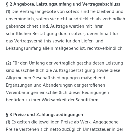
§ 2 Angebote, Leistungsumfang und Vertragsabschluss
(1) Die Vertragsangebote von sotecs sind freibleibend und
unverbindlich, sofern sie nicht ausdrücklich als verbindlich
gekennzeichnet sind. Aufträge werden mit ihrer
schriftlichen Bestätigung durch sotecs, deren Inhalt für
das Vertragsverhältnis sowie für den Liefer- und
Leistungsumfang allein maßgebend ist, rechtsverbindlich.
(2) Für den Umfang der vertraglich geschuldeten Leistung
sind ausschließlich die Auftragsbestätigung sowie diese
Allgemeinen Geschäftsbedingungen maßgebend.
Ergänzungen und Abänderungen der getroffenen
Vereinbarungen einschließlich dieser Bedingungen
bedürfen zu ihrer Wirksamkeit der Schriftform.
§ 3 Preise und Zahlungsbedingungen
(1) Es gelten die jeweiligen Preise ab Werk. Angegebene
Preise verstehen sich netto zuzüglich Umsatzsteuer in der