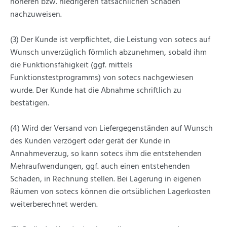
höheren bzw. niedrigeren tatsächlichen Schaden
nachzuweisen.
(3) Der Kunde ist verpflichtet, die Leistung von sotecs auf
Wunsch unverzüglich förmlich abzunehmen, sobald ihm
die Funktionsfähigkeit (ggf. mittels
Funktionstestprogramms) von sotecs nachgewiesen
wurde. Der Kunde hat die Abnahme schriftlich zu
bestätigen.
(4) Wird der Versand von Liefergegenständen auf Wunsch
des Kunden verzögert oder gerät der Kunde in
Annahmeverzug, so kann sotecs ihm die entstehenden
Mehraufwendungen, ggf. auch einen entstehenden
Schaden, in Rechnung stellen. Bei Lagerung in eigenen
Räumen von sotecs können die ortsüblichen Lagerkosten
weiterberechnet werden.