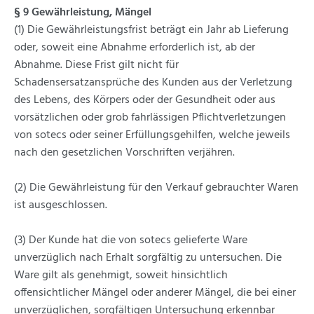
§ 9 Gewährleistung, Mängel
(1) Die Gewährleistungsfrist beträgt ein Jahr ab Lieferung
oder, soweit eine Abnahme erforderlich ist, ab der
Abnahme. Diese Frist gilt nicht für
Schadensersatzansprüche des Kunden aus der Verletzung
des Lebens, des Körpers oder der Gesundheit oder aus
vorsätzlichen oder grob fahrlässigen Pflichtverletzungen
von sotecs oder seiner Erfüllungsgehilfen, welche jeweils
nach den gesetzlichen Vorschriften verjähren.
(2) Die Gewährleistung für den Verkauf gebrauchter Waren
ist ausgeschlossen.
(3) Der Kunde hat die von sotecs gelieferte Ware
unverzüglich nach Erhalt sorgfältig zu untersuchen. Die
Ware gilt als genehmigt, soweit hinsichtlich
offensichtlicher Mängel oder anderer Mängel, die bei einer
unverzüglichen, sorgfältigen Untersuchung erkennbar