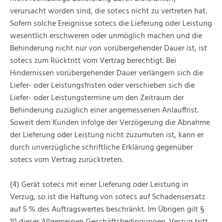
verursacht worden sind, die sotecs nicht zu vertreten hat.
Sofern solche Ereignisse sotecs die Lieferung oder Leistung
wesentlich erschweren oder unmöglich machen und die
Behinderung nicht nur von vorübergehender Dauer ist, ist
sotecs zum Rücktritt vom Vertrag berechtigt. Bei
Hindernissen vorübergehender Dauer verlängern sich die
Liefer- oder Leistungsfristen oder verschieben sich die
Liefer- oder Leistungstermine um den Zeitraum der
Behinderung zuzüglich einer angemessenen Anlauffrist.
Soweit dem Kunden infolge der Verzögerung die Abnahme
der Lieferung oder Leistung nicht zuzumuten ist, kann er
durch unverzügliche schriftliche Erklärung gegenüber
sotecs vom Vertrag zurücktreten.
(4) Gerät sotecs mit einer Lieferung oder Leistung in
Verzug, so ist die Haftung von sotecs auf Schadensersatz
auf 5 % des Auftragswertes beschränkt. Im Übrigen gilt §