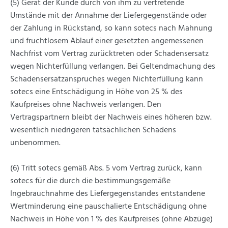
(5) Gerät der Kunde durch von ihm zu vertretende
Umstände mit der Annahme der Liefergegenstände oder
der Zahlung in Rückstand, so kann sotecs nach Mahnung
und fruchtlosem Ablauf einer gesetzten angemessenen
Nachfrist vom Vertrag zurücktreten oder Schadensersatz
wegen Nichterfüllung verlangen. Bei Geltendmachung des
Schadensersatzanspruches wegen Nichterfüllung kann
sotecs eine Entschädigung in Höhe von 25 % des
Kaufpreises ohne Nachweis verlangen. Den
Vertragspartnern bleibt der Nachweis eines höheren bzw.
wesentlich niedrigeren tatsächlichen Schadens
unbenommen.
(6) Tritt sotecs gemäß Abs. 5 vom Vertrag zurück, kann
sotecs für die durch die bestimmungsgemäße
Ingebrauchnahme des Liefergegenstandes entstandene
Wertminderung eine pauschalierte Entschädigung ohne
Nachweis in Höhe von 1 % des Kaufpreises (ohne Abzüge)