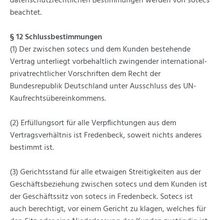
datenschutzrechtlichen Bestimmungen werden von sotecs
beachtet.
§ 12 Schlussbestimmungen
(1) Der zwischen sotecs und dem Kunden bestehende
Vertrag unterliegt vorbehaltlich zwingender international-
privatrechtlicher Vorschriften dem Recht der
Bundesrepublik Deutschland unter Ausschluss des UN-
Kaufrechtsübereinkommens.
(2) Erfüllungsort für alle Verpflichtungen aus dem
Vertragsverhältnis ist Fredenbeck, soweit nichts anderes
bestimmt ist.
(3) Gerichtsstand für alle etwaigen Streitigkeiten aus der
Geschäftsbeziehung zwischen sotecs und dem Kunden ist
der Geschäftssitz von sotecs in Fredenbeck. Sotecs ist
auch berechtigt, vor einem Gericht zu klagen, welches für