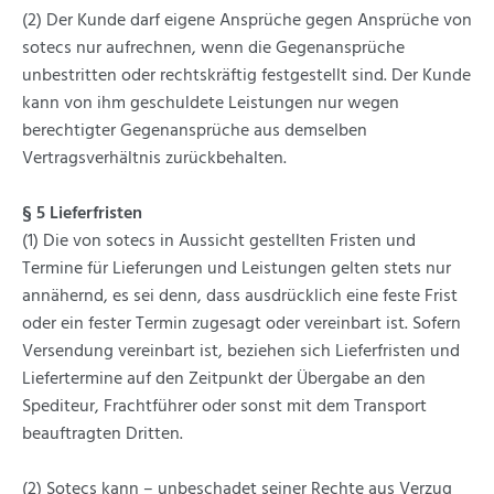
(2) Der Kunde darf eigene Ansprüche gegen Ansprüche von
sotecs nur aufrechnen, wenn die Gegenansprüche
unbestritten oder rechtskräftig festgestellt sind. Der Kunde
kann von ihm geschuldete Leistungen nur wegen
berechtigter Gegenansprüche aus demselben
Vertragsverhältnis zurückbehalten.
§ 5 Lieferfristen
(1) Die von sotecs in Aussicht gestellten Fristen und
Termine für Lieferungen und Leistungen gelten stets nur
annähernd, es sei denn, dass ausdrücklich eine feste Frist
oder ein fester Termin zugesagt oder vereinbart ist. Sofern
Versendung vereinbart ist, beziehen sich Lieferfristen und
Liefertermine auf den Zeitpunkt der Übergabe an den
Spediteur, Frachtführer oder sonst mit dem Transport
beauftragten Dritten.
(2) Sotecs kann – unbeschadet seiner Rechte aus Verzug