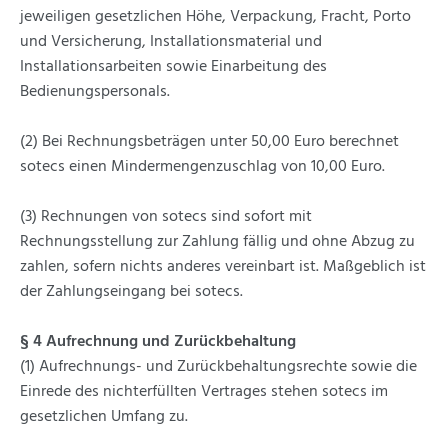
jeweiligen gesetzlichen Höhe, Verpackung, Fracht, Porto
und Versicherung, Installationsmaterial und
Installationsarbeiten sowie Einarbeitung des
Bedienungspersonals.
(2) Bei Rechnungsbeträgen unter 50,00 Euro berechnet
sotecs einen Mindermengenzuschlag von 10,00 Euro.
(3) Rechnungen von sotecs sind sofort mit
Rechnungsstellung zur Zahlung fällig und ohne Abzug zu
zahlen, sofern nichts anderes vereinbart ist. Maßgeblich ist
der Zahlungseingang bei sotecs.
§ 4 Aufrechnung und Zurückbehaltung
(1) Aufrechnungs- und Zurückbehaltungsrechte sowie die
Einrede des nichterfüllten Vertrages stehen sotecs im
gesetzlichen Umfang zu.