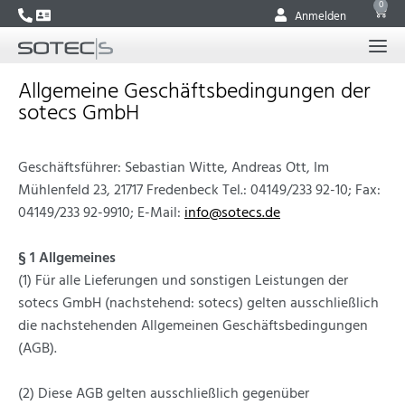
0
Anmelden
Allgemeine Geschäftsbedingungen der
sotecs GmbH
Geschäftsführer: Sebastian Witte, Andreas Ott, Im
Mühlenfeld 23, 21717 Fredenbeck Tel.: 04149/233 92-10; Fax:
04149/233 92-9910; E-Mail:
info@sotecs.de
§ 1 Allgemeines
(1) Für alle Lieferungen und sonstigen Leistungen der
sotecs GmbH (nachstehend: sotecs) gelten ausschließlich
die nachstehenden Allgemeinen Geschäftsbedingungen
(AGB).
(2) Diese AGB gelten ausschließlich gegenüber