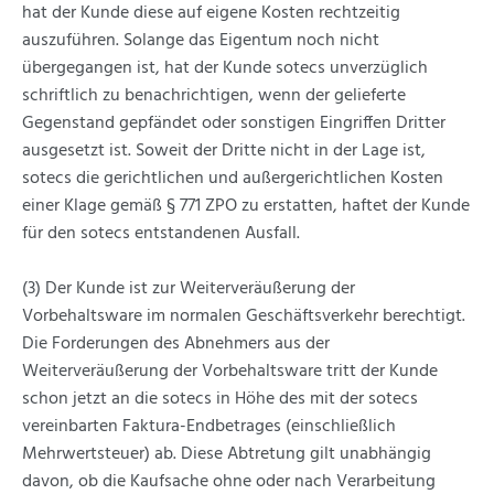
hat der Kunde diese auf eigene Kosten rechtzeitig
auszuführen. Solange das Eigentum noch nicht
übergegangen ist, hat der Kunde sotecs unverzüglich
schriftlich zu benachrichtigen, wenn der gelieferte
Gegenstand gepfändet oder sonstigen Eingriffen Dritter
ausgesetzt ist. Soweit der Dritte nicht in der Lage ist,
sotecs die gerichtlichen und außergerichtlichen Kosten
einer Klage gemäß § 771 ZPO zu erstatten, haftet der Kunde
für den sotecs entstandenen Ausfall.
(3) Der Kunde ist zur Weiterveräußerung der
Vorbehaltsware im normalen Geschäftsverkehr berechtigt.
Die Forderungen des Abnehmers aus der
Weiterveräußerung der Vorbehaltsware tritt der Kunde
schon jetzt an die sotecs in Höhe des mit der sotecs
vereinbarten Faktura-Endbetrages (einschließlich
Mehrwertsteuer) ab. Diese Abtretung gilt unabhängig
davon, ob die Kaufsache ohne oder nach Verarbeitung