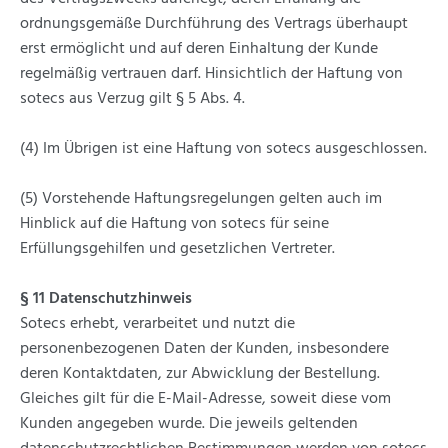
ordnungsgemäße Durchführung des Vertrags überhaupt
erst ermöglicht und auf deren Einhaltung der Kunde
regelmäßig vertrauen darf. Hinsichtlich der Haftung von
sotecs aus Verzug gilt § 5 Abs. 4.
(4) Im Übrigen ist eine Haftung von sotecs ausgeschlossen.
(5) Vorstehende Haftungsregelungen gelten auch im
Hinblick auf die Haftung von sotecs für seine
Erfüllungsgehilfen und gesetzlichen Vertreter.
§ 11 Datenschutzhinweis
Sotecs erhebt, verarbeitet und nutzt die
personenbezogenen Daten der Kunden, insbesondere
deren Kontaktdaten, zur Abwicklung der Bestellung.
Gleiches gilt für die E-Mail-Adresse, soweit diese vom
Kunden angegeben wurde. Die jeweils geltenden