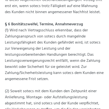
10 dieser Allgemeinen Geschäftsbedingungen. Verzug tritt
erst ein, wenn sotecs trotz Fälligkeit auf eine Mahnung
des Kunden nicht binnen angemessener Nachfrist leistet.
§ 6 Bonitätszweifel, Termine, Annahmeverzug
(1) Wird nach Vertragsschluss erkennbar, dass der
Zahlungsanspruch von sotecs durch mangelnde
Leistungsfähigkeit des Kunden gefährdet wird, ist sotecs
zur Verweigerung der Leistung und der
leistungsvorbereitenden Handlungen berechtigt. Das
Leistungsverweigerungsrecht entfällt, wenn die Zahlung
bewirkt oder Sicherheit für sie geleistet wird. Zur
Zahlung/Sicherheitsleistung kann sotecs dem Kunden eine
angemessene Frist setzen.
(2) Soweit sotecs mit dem Kunden den Zeitpunkt einer
Anlieferung, Montage- oder Aufstellungsleistung
abgestimmt hat, sind sotecs und der Kunde verpflichtet,