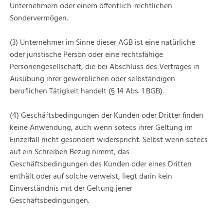
Unternehmern oder einem öffentlich-rechtlichen
Sondervermögen.
(3) Unternehmer im Sinne dieser AGB ist eine natürliche
oder juristische Person oder eine rechtsfähige
Personengesellschaft, die bei Abschluss des Vertrages in
Ausübung ihrer gewerblichen oder selbständigen
beruflichen Tätigkeit handelt (§ 14 Abs. 1 BGB).
(4) Geschäftsbedingungen der Kunden oder Dritter finden
keine Anwendung, auch wenn sotecs ihrer Geltung im
Einzelfall nicht gesondert widerspricht. Selbst wenn sotecs
auf ein Schreiben Bezug nimmt, das
Geschäftsbedingungen des Kunden oder eines Dritten
enthält oder auf solche verweist, liegt darin kein
Einverständnis mit der Geltung jener
Geschäftsbedingungen.