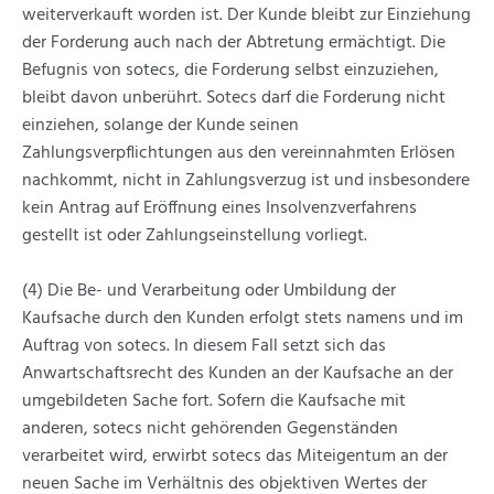
weiterverkauft worden ist. Der Kunde bleibt zur Einziehung
der Forderung auch nach der Abtretung ermächtigt. Die
Befugnis von sotecs, die Forderung selbst einzuziehen,
bleibt davon unberührt. Sotecs darf die Forderung nicht
einziehen, solange der Kunde seinen
Zahlungsverpflichtungen aus den vereinnahmten Erlösen
nachkommt, nicht in Zahlungsverzug ist und insbesondere
kein Antrag auf Eröffnung eines Insolvenzverfahrens
gestellt ist oder Zahlungseinstellung vorliegt.
(4) Die Be- und Verarbeitung oder Umbildung der
Kaufsache durch den Kunden erfolgt stets namens und im
Auftrag von sotecs. In diesem Fall setzt sich das
Anwartschaftsrecht des Kunden an der Kaufsache an der
umgebildeten Sache fort. Sofern die Kaufsache mit
anderen, sotecs nicht gehörenden Gegenständen
verarbeitet wird, erwirbt sotecs das Miteigentum an der
neuen Sache im Verhältnis des objektiven Wertes der