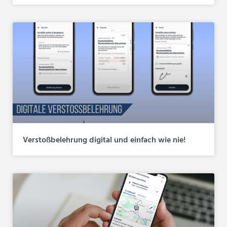
Verstoßbelehrung digital und einfach wie nie!