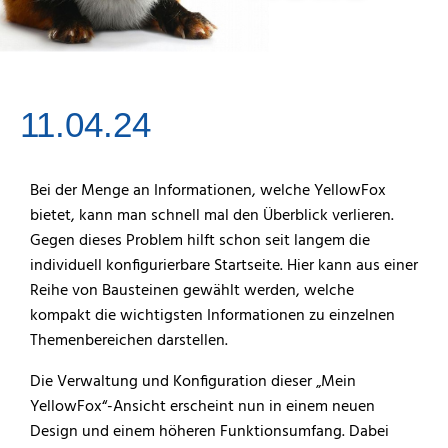
11.04.24
Bei der Menge an Informationen, welche YellowFox
bietet, kann man schnell mal den Überblick verlieren.
Gegen dieses Problem hilft schon seit langem die
individuell konfigurierbare Startseite. Hier kann aus einer
Reihe von Bausteinen gewählt werden, welche
kompakt die wichtigsten Informationen zu einzelnen
Themenbereichen darstellen.
Die Verwaltung und Konfiguration dieser „Mein
YellowFox“-Ansicht erscheint nun in einem neuen
Design und einem höheren Funktionsumfang. Dabei