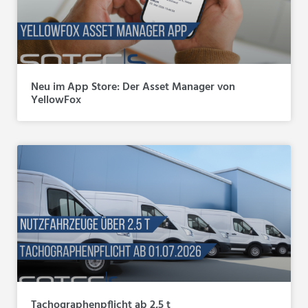
Neu im App Store: Der Asset Manager von
YellowFox
Tachographenpflicht ab 2,5 t