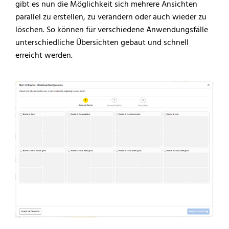
gibt es nun die Möglichkeit sich mehrere Ansichten
parallel zu erstellen, zu verändern oder auch wieder zu
löschen. So können für verschiedene Anwendungsfälle
unterschiedliche Übersichten gebaut und schnell
erreicht werden.