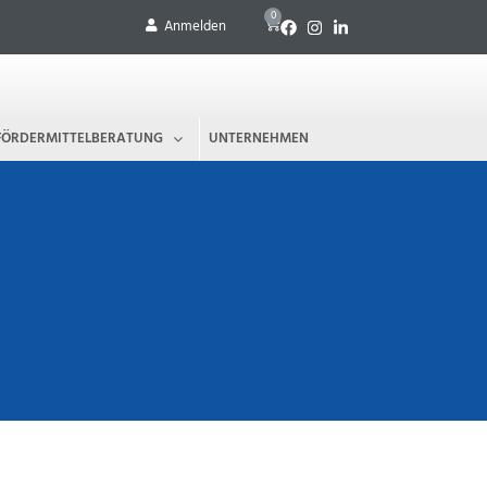
0
Anmelden
FÖRDERMITTELBERATUNG
UNTERNEHMEN